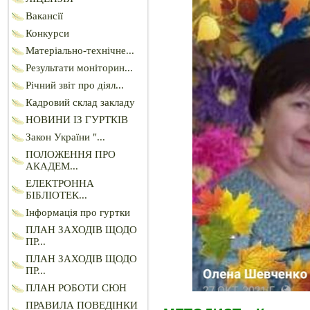
Вакансії
Конкурси
Матеріально-технічне...
Результати моніторин...
Річний звіт про діял...
Кадровий склад закладу
НОВИНИ ІЗ ГУРТКІВ
Закон України "...
ПОЛОЖЕННЯ ПРО
АКАДЕМ...
ЕЛЕКТРОННА
БІБЛІОТЕК...
Інформація про гуртки
ПЛАН ЗАХОДІВ ЩОДО
ПР...
ПЛАН ЗАХОДІВ ЩОДО
ПР...
ПЛАН РОБОТИ СЮН
ПРАВИЛА ПОВЕДІНКИ