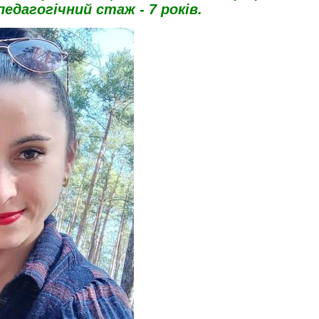
педагогічний стаж - 7 років.