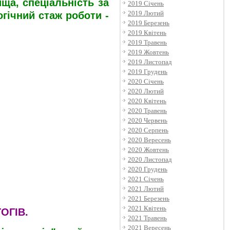
ща, спеціальність за
2019 Січень
2019 Лютий
гічний стаж роботи -
2019 Березень
2019 Квітень
2019 Травень
2019 Жовтень
2019 Листопад
2019 Грудень
2020 Січень
2020 Лютий
2020 Квітень
2020 Травень
2020 Червень
2020 Серпень
2020 Вересень
2020 Жовтень
2020 Листопад
2020 Грудень
2021 Січень
2021 Лютий
2021 Березень
2021 Квітень
ОГІВ.
2021 Травень
2021 Вересень